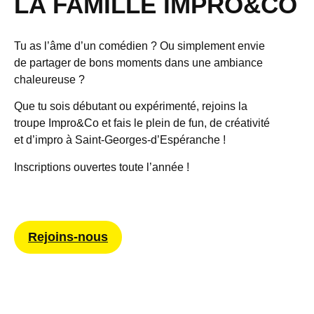
LA FAMILLE IMPRO&CO
Tu as l’âme d’un comédien ? Ou simplement envie
de partager de bons moments dans une ambiance
chaleureuse ?
Que tu sois débutant ou expérimenté, rejoins la
troupe
Impro&Co
et fais le plein de fun, de créativité
et d’impro à Saint-Georges-d’Espéranche !
Inscriptions ouvertes toute l’année !
Rejoins-nous