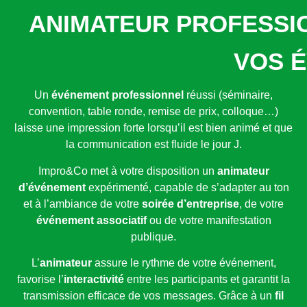
ANIMATEUR PROFESSI
VOS 
Un
événement professionnel
réussi (séminaire,
convention, table ronde, remise de prix, colloque…)
laisse une impression forte lorsqu’il est bien animé et que
la communication est fluide le jour J.
Impro&Co met à votre disposition un
animateur
d’événement
expérimenté, capable de s’adapter au ton
et à l’ambiance de votre
soirée d’entreprise
, de votre
événement associatif
ou de votre manifestation
publique.
L’
animateur
assure le rythme de votre événement,
favorise l’
interactivité
entre les participants et garantit la
transmission efficace de vos messages. Grâce à un
fil