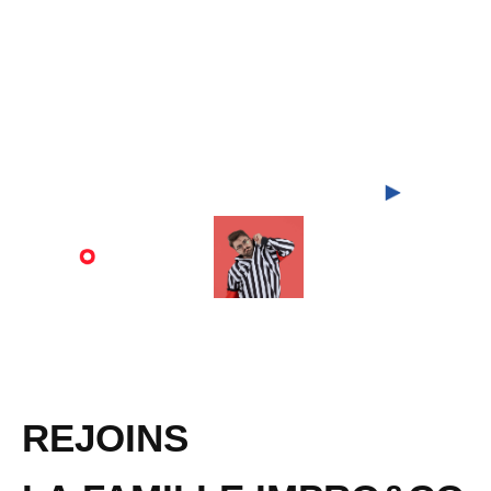
REJOINS