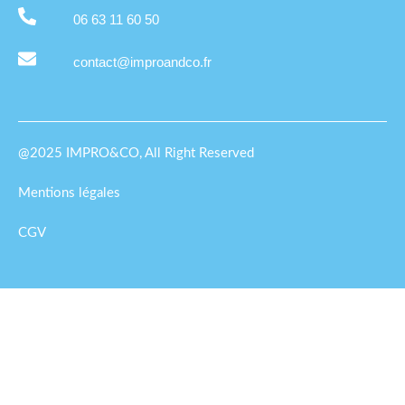
06 63 11 60 50
contact@improandco.fr
@2025 IMPRO&CO, All Right Reserved
Mentions légales
CGV