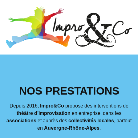
NOS PRESTATIONS
Depuis 2016,
Impro&Co
propose des interventions de
théâtre d’improvisation
en entreprise, dans les
associations
et auprès des
collectivités locales
, partout
en
Auvergne-Rhône-Alpes
.