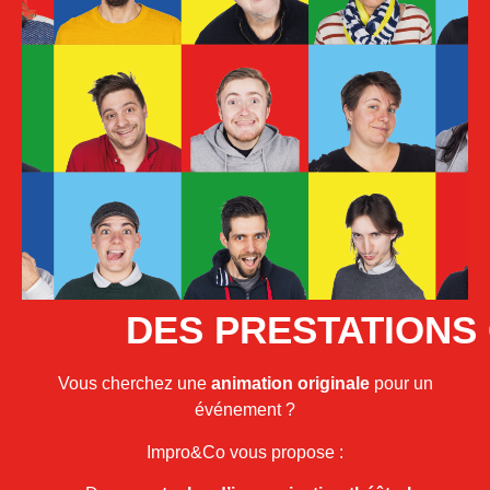
DES PRESTATIONS
Vous cherchez une
animation originale
pour un
événement ?
Impro&Co vous propose :