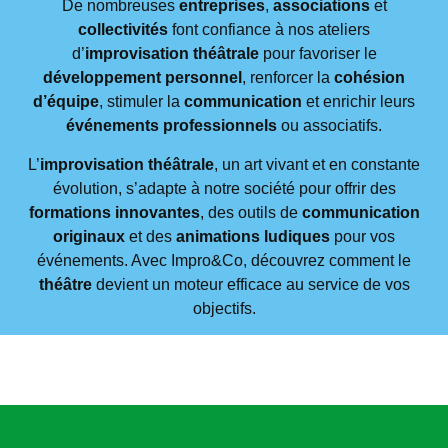
De nombreuses
entreprises
,
associations
et
collectivités
font confiance à nos ateliers
d’
improvisation théâtrale
pour favoriser le
développement personnel
, renforcer la
cohésion
d’équipe
, stimuler la
communication
et enrichir leurs
événements professionnels
ou associatifs.
L’
improvisation théâtrale
, un art vivant et en constante
évolution, s’adapte à notre société pour offrir des
formations innovantes
, des outils de
communication
originaux
et des
animations ludiques
pour vos
événements. Avec Impro&Co, découvrez comment le
théâtre
devient un moteur efficace au service de vos
objectifs.