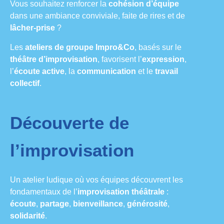
Vous souhaitez renforcer la
cohésion d’équipe
dans une ambiance conviviale, faite de rires et de
lâcher-prise
?
Les
ateliers de groupe Impro&Co
, basés sur le
théâtre d’improvisation
, favorisent l’
expression
,
l’
écoute active
, la
communication
et le
travail
collectif
.
Découverte de
l’improvisation
Un atelier ludique où vos équipes découvrent les
fondamentaux de l’
improvisation théâtrale
:
écoute
,
partage
,
bienveillance
,
générosité
,
solidarité
.