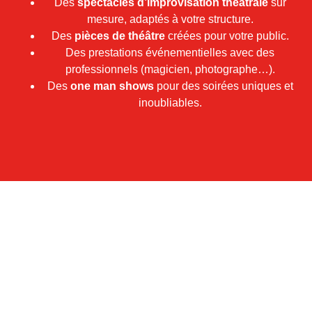
Des
spectacles d’improvisation théâtrale
sur
mesure, adaptés à votre structure.
Des
pièces de théâtre
créées pour votre public.
Des prestations événementielles avec des
professionnels (magicien, photographe…).
Des
one man shows
pour des soirées uniques et
inoubliables.