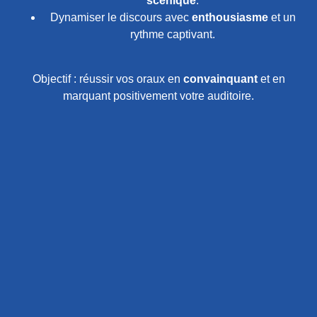
scénique
.
Dynamiser le discours avec
enthousiasme
et un
rythme captivant.
Objectif : réussir vos oraux en
convainquant
et en
marquant positivement votre auditoire.