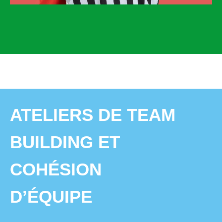
ATELIERS DE TEAM
BUILDING ET
COHÉSION
D’ÉQUIPE