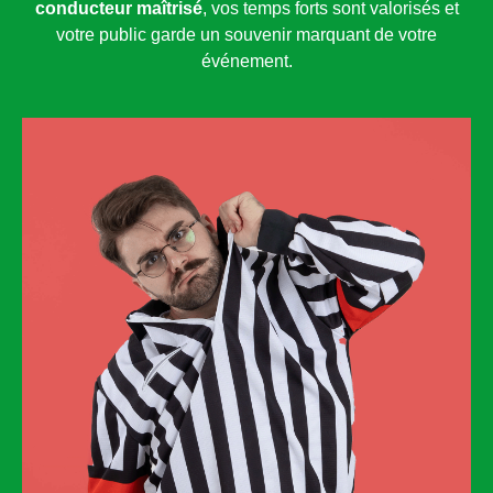
conducteur maîtrisé
, vos temps forts sont valorisés et
votre public garde un souvenir marquant de votre
événement.