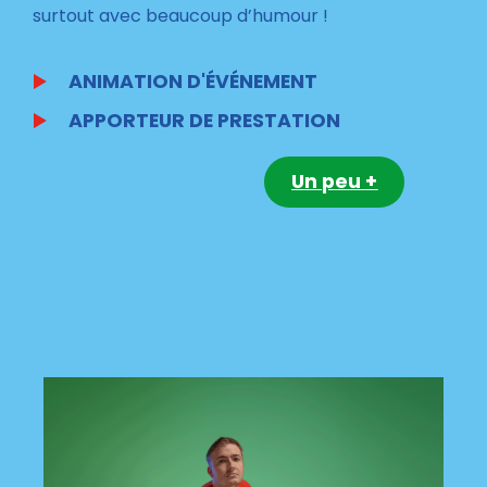
surtout avec beaucoup d’humour !
ANIMATION D'ÉVÉNEMENT
APPORTEUR DE PRESTATION
Un peu +