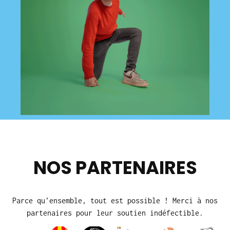
NOS PARTENAIRES
Parce qu’ensemble, tout est possible ! Merci à nos
partenaires pour leur soutien indéfectible.