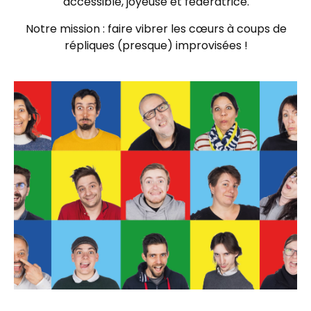
accessible, joyeuse et fédératrice.
Notre mission : faire vibrer les cœurs à coups de
répliques (presque) improvisées !