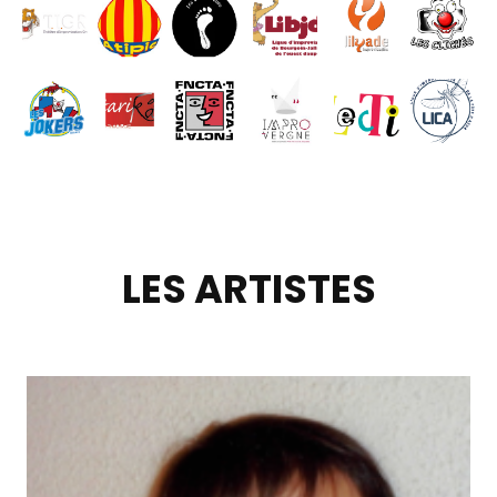
LES ARTISTES