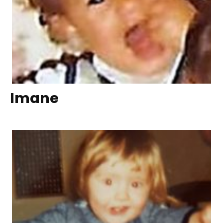
Imane