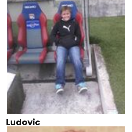
Ludovic