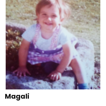
Magali