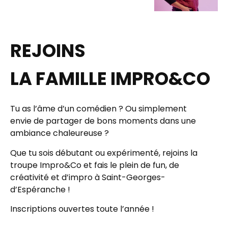
REJOINS
LA FAMILLE IMPRO&CO
Tu as l’âme d’un comédien ? Ou simplement
envie de partager de bons moments dans une
ambiance chaleureuse ?
Que tu sois débutant ou expérimenté, rejoins la
troupe
Impro&Co
et fais le plein de fun, de
créativité et d’impro à Saint-Georges-
d’Espéranche !
Inscriptions ouvertes toute l’année !