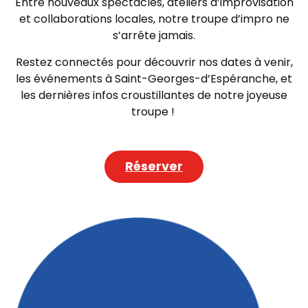
Entre nouveaux spectacles, ateliers d’improvisation
et collaborations locales, notre troupe d’impro ne
s’arrête jamais.
Restez connectés pour découvrir nos dates à venir,
les événements à Saint-Georges-d’Espéranche, et
les dernières infos croustillantes de notre joyeuse
troupe !
Réserver