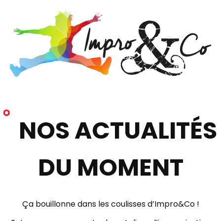
NOS ACTUALITÉS
DU MOMENT
Ça bouillonne dans les coulisses d’
Impro&Co
!