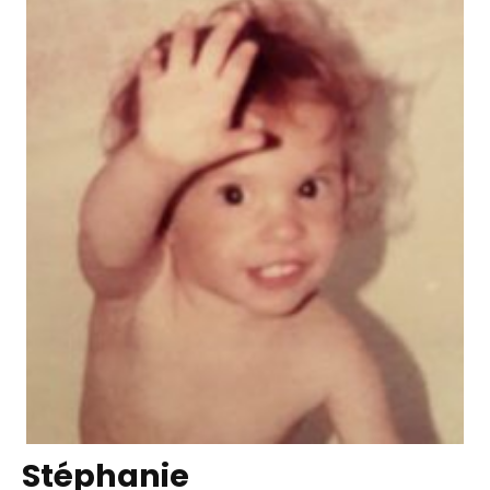
Stéphanie