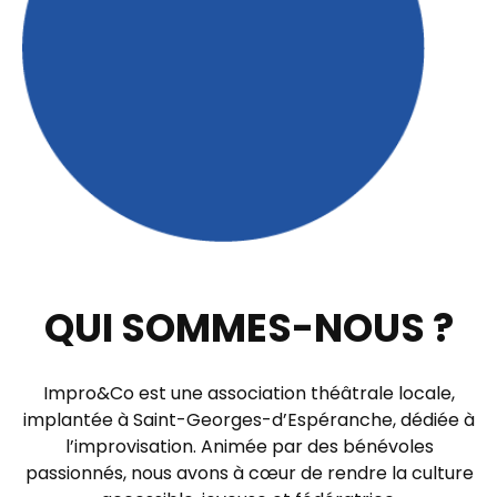
QUI SOMMES-NOUS ?
Impro&Co
est une association théâtrale locale,
implantée à Saint-Georges-d’Espéranche, dédiée à
l’improvisation. Animée par des bénévoles
passionnés, nous avons à cœur de rendre la culture