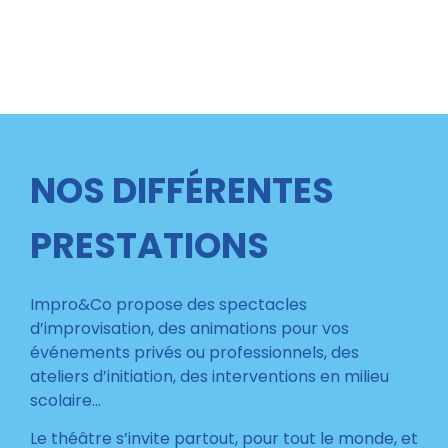
NOS DIFFÉRENTES
PRESTATIONS
Impro&Co
propose des spectacles
d’improvisation, des animations pour vos
événements privés ou professionnels, des
ateliers d’initiation, des interventions en milieu
scolaire…
Le théâtre s’invite partout, pour tout le monde, et