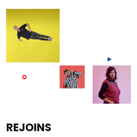
REJOINS