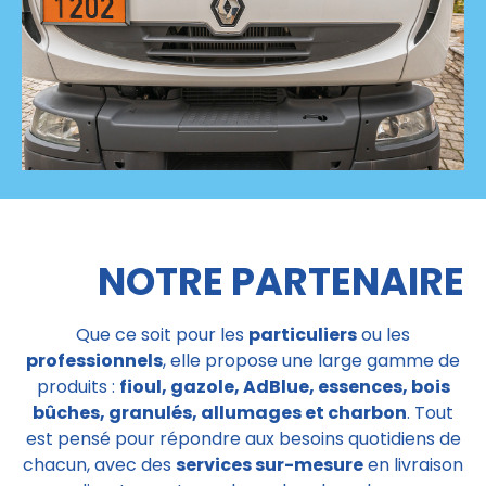
NOTRE PARTENAIRE
Que ce soit pour les
particuliers
ou les
professionnels
, elle propose une large gamme de
produits :
fioul, gazole, AdBlue, essences, bois
bûches, granulés, allumages et charbon
. Tout
est pensé pour répondre aux besoins quotidiens de
chacun, avec des
services sur-mesure
en livraison