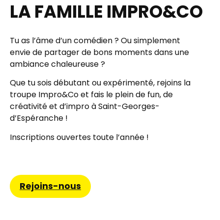
LA FAMILLE IMPRO&CO
Tu as l’âme d’un comédien ? Ou simplement
envie de partager de bons moments dans une
ambiance chaleureuse ?
Que tu sois débutant ou expérimenté, rejoins la
troupe
Impro&Co
et fais le plein de fun, de
créativité et d’impro à Saint-Georges-
d’Espéranche !
Inscriptions ouvertes toute l’année !
Rejoins-nous