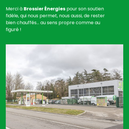
Merci à
Brossier Énergies
pour son soutien
fidèle, qui nous permet, nous aussi, de rester
bien chauffés… au sens propre comme au
figuré !