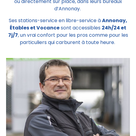
ou directement sur place, dans leurs bureaux
d’Annonay.
Ses stations-service en libre-service à
Annonay,
Étables et Vocance
sont accessibles
24h/24 et
7j/7
, un vrai confort pour les pros comme pour les
particuliers qui carburent à toute heure.