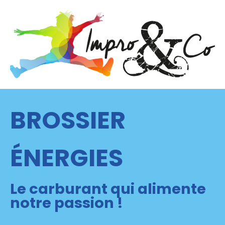
BROSSIER
ÉNERGIES
Le carburant qui alimente
notre passion !