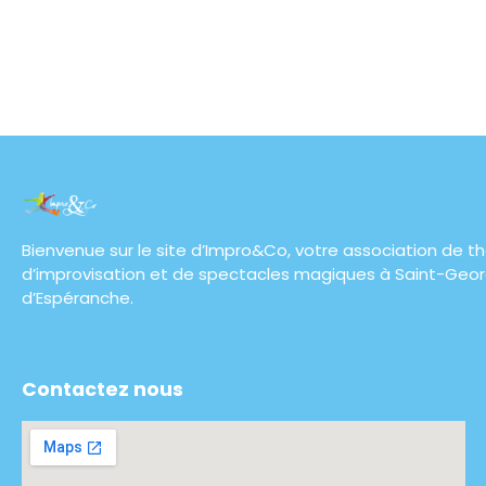
Bienvenue sur le site d’Impro&Co, votre association de th
d’improvisation et de spectacles magiques à Saint-Geo
d’Espéranche.
Contactez nous