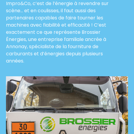
Impro&Co, c’est de l’énergie à revendre sur
scène… et en coulisses, il faut aussi des
partenaires capables de faire tourner les
machines avec fiabilité et efficacité ! C’est
exactement ce que représente
Brossier
Énergies
, une entreprise familiale ancrée à
Annonay
, spécialiste de la fourniture de
carburants et d’énergies depuis plusieurs
années.