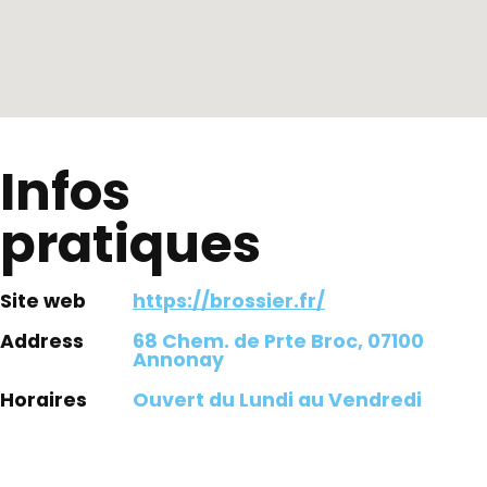
Infos
pratiques
Site web
https://brossier.fr/
Address
68 Chem. de Prte Broc, 07100
Annonay
Horaires
Ouvert du Lundi au Vendredi